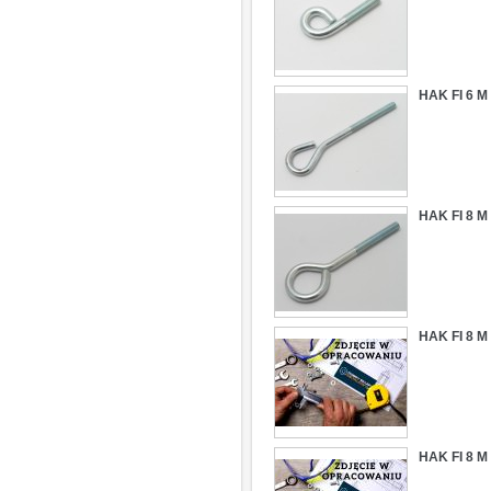
HAK FI 6 
HAK FI 8 
HAK FI 8 
HAK FI 8 