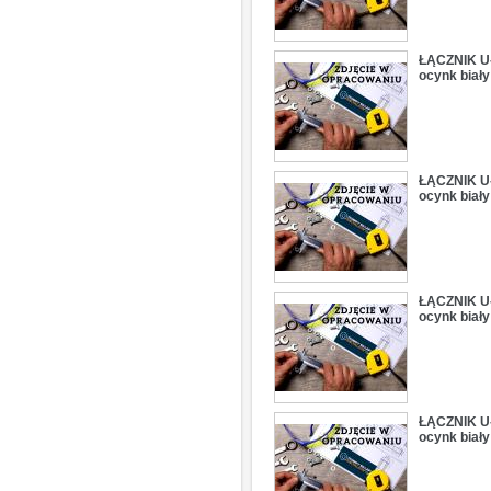
ŁĄCZNIK U-
ocynk biały
ŁĄCZNIK U-
ocynk biały
ŁĄCZNIK U-
ocynk biały
ŁĄCZNIK U-
ocynk biały