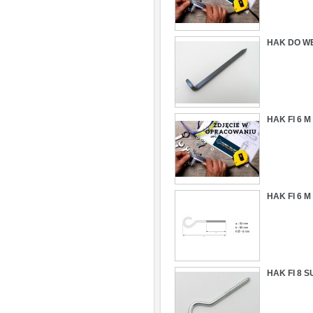
HAK DO W
HAK FI 6 
HAK FI 6 
HAK FI 8 