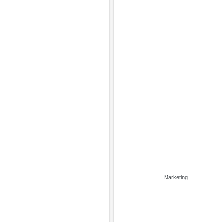
Marketing