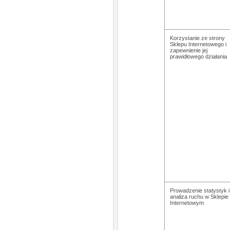
Korzystanie ze strony
Sklepu Internetowego i
zapewnienie jej
prawidłowego działania
Prowadzenie statystyk i
analiza ruchu w Sklepie
Internetowym