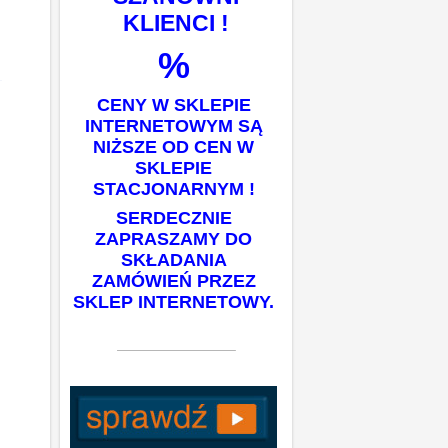
KLIENCI !
%
CENY W SKLEPIE
INTERNETOWYM SĄ
NIŻSZE OD CEN W
SKLEPIE
STACJONARNYM !
SERDECZNIE
ZAPRASZAMY DO
SKŁADANIA
ZAMÓWIEŃ PRZEZ
SKLEP INTERNETOWY.