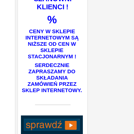
KLIENCI !
%
CENY W SKLEPIE
INTERNETOWYM SĄ
NIŻSZE OD CEN W
SKLEPIE
STACJONARNYM !
SERDECZNIE
ZAPRASZAMY DO
SKŁADANIA
ZAMÓWIEŃ PRZEZ
SKLEP INTERNETOWY.