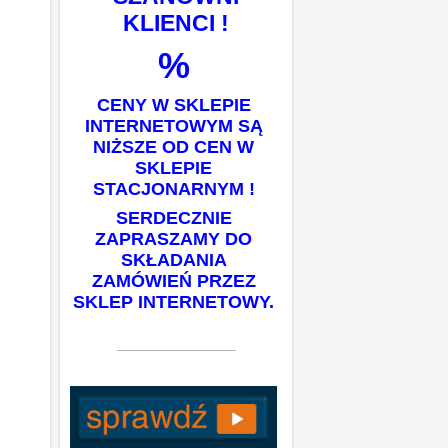
KLIENCI !
%
CENY W SKLEPIE
INTERNETOWYM SĄ
NIŻSZE OD CEN W
SKLEPIE
STACJONARNYM !
SERDECZNIE
ZAPRASZAMY DO
SKŁADANIA
ZAMÓWIEŃ PRZEZ
SKLEP INTERNETOWY.